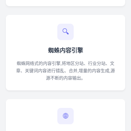
🔍
蜘蛛内容引擎
蜘蛛网络式的内容引擎,将地区分站、行业分站、文
章、关键词内容进行错乱、合并,增量的内容生成,源
源不断的内容输出。
🌐