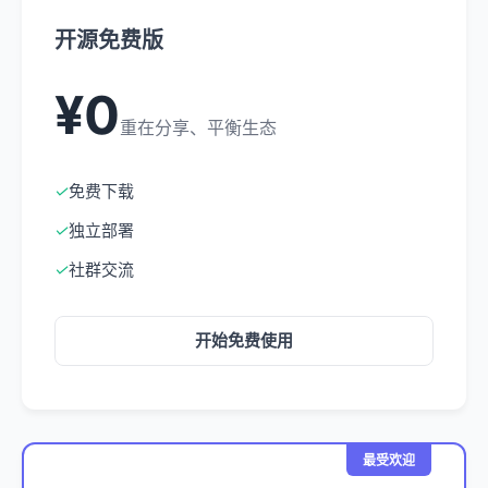
开源免费版
¥0
重在分享、平衡生态
✓
免费下载
✓
独立部署
✓
社群交流
开始免费使用
最受欢迎