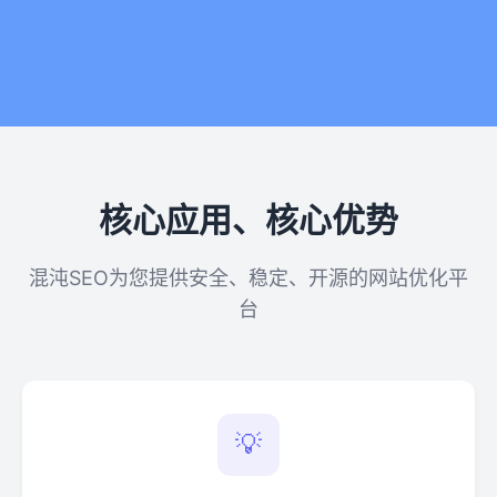
核心应用、核心优势
混沌SEO为您提供安全、稳定、开源的网站优化平
台
💡