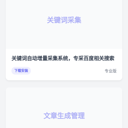
关键词采集
关键词自动增量采集系统，专采百度相关搜索
专业版
下载安装
文章生成管理