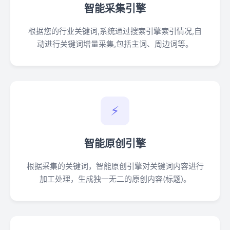
智能采集引擎
根据您的行业关键词,系统通过搜索引擎索引情况,自
动进行关键词增量采集,包括主词、周边词等。
⚡
智能原创引擎
根据采集的关键词，智能原创引擎对关键词内容进行
加工处理，生成独一无二的原创内容(标题)。