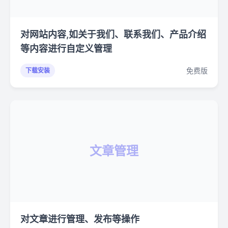
对网站内容,如关于我们、联系我们、产品介绍
等内容进行自定义管理
免费版
下载安装
文章管理
对文章进行管理、发布等操作