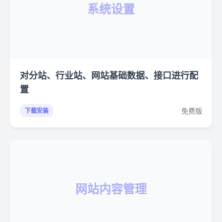
系统设置
对分站、行业站、网站基础数据、接口进行配
置
免费版
下载安装
网站内容管理