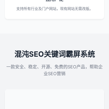
支持所有行业及门户网站，现有网站无需改版。
混沌SEO关键词霸屏系统
一款安全、稳定、开源、免费的SEO产品，帮助企
业SEO营销