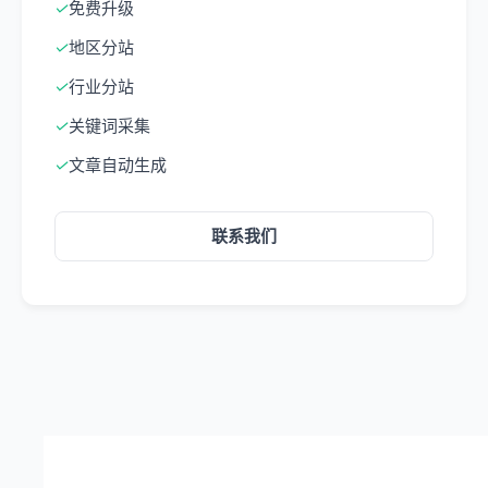
✓
免费升级
✓
地区分站
✓
行业分站
✓
关键词采集
✓
文章自动生成
联系我们