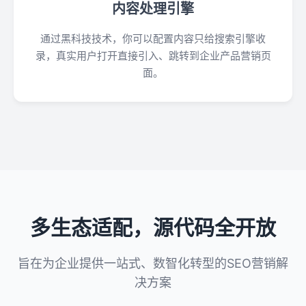
内容处理引擎
通过黑科技技术，你可以配置内容只给搜索引擎收
录，真实用户打开直接引入、跳转到企业产品营销页
面。
多生态适配，源代码全开放
旨在为企业提供一站式、数智化转型的SEO营销解
决方案