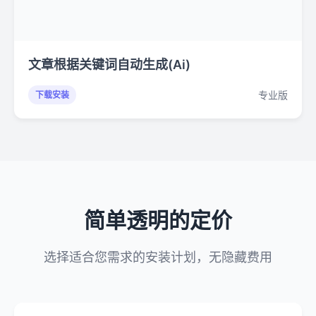
文章根据关键词自动生成(Ai)
专业版
下载安装
简单透明的定价
选择适合您需求的安装计划，无隐藏费用