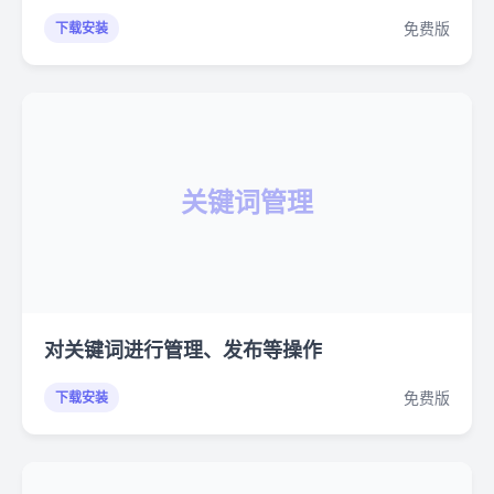
免费版
下载安装
关键词管理
对关键词进行管理、发布等操作
免费版
下载安装