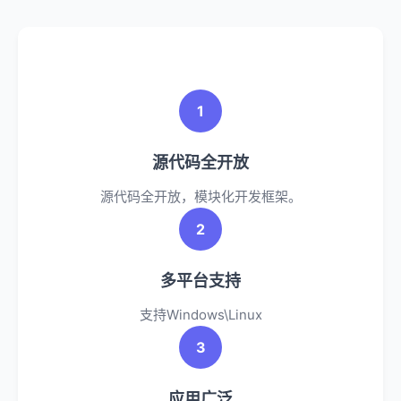
1
源代码全开放
源代码全开放，模块化开发框架。
2
多平台支持
支持Windows\Linux
3
应用广泛