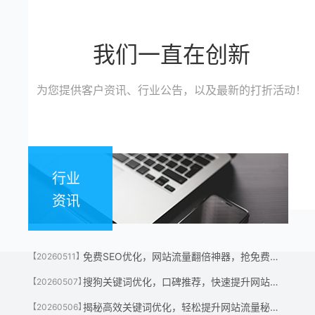
我们一直在创新
为您提供客户资讯、行业公告，以及最新的打折活动！
行业
资讯
免费SEO优化，网站流量翻倍神器，抢免费名额！
【20260511】
搜狗关键词优化，口碑推荐，快速提升网站流量神器！
【20260507】
揭秘高效关键词优化，轻松提升网站流量秘诀！
【20260506】