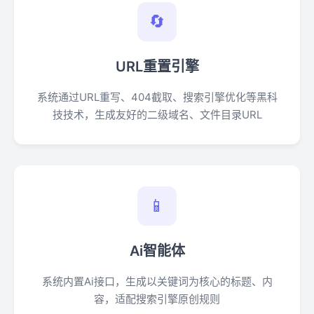
🔄
URL重置引擎
系统通过URL重写、404截取、搜索引擎优化等黑科
技技术，生成友好的二级域名、文件目录URL
📱
Ai智能体
系统内置Ai接口，生成以关键词为核心的标题、内
容，适配搜索引擎原创规则