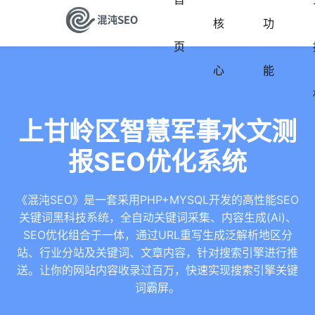
核
功
页
心
能
上甘岭区智慧军事水文测
报SEO优化系统
《混沌SEO》是一套采用PHP+MYSQL开发的高性能SEO
关键词黑科技系统，全自动关键词采集、内容生成(Ai)、
SEO优化组合于一体，通过URL重写生成泛解析地区分
站、行业分站及关键词、文章内容，针对搜索引擎进行推
送。让你的网站内容收录过百万，快速实现搜索引擎关键
词霸屏。