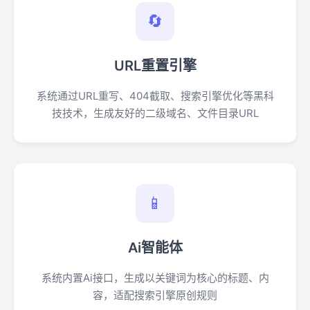
🔄
URL重置引擎
系统通过URL重写、404截取、搜索引擎优化等黑科
技技术，生成友好的二级域名、文件目录URL
📱
Ai智能体
系统内置Ai接口，生成以关键词为核心的标题、内
容，适配搜索引擎原创规则