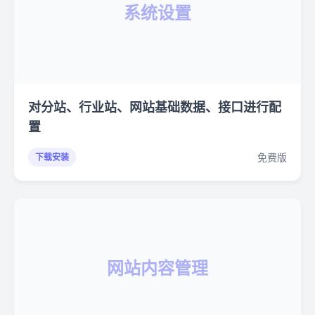
系统设置
对分站、行业站、网站基础数据、接口进行配
置
免费版
下载安装
网站内容管理