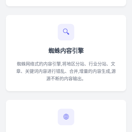
🔍
蜘蛛内容引擎
蜘蛛网络式的内容引擎,将地区分站、行业分站、文
章、关键词内容进行错乱、合并,增量的内容生成,源
源不断的内容输出。
🌐