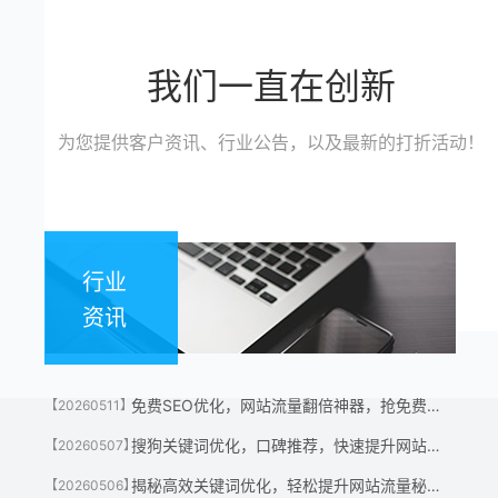
我们一直在创新
为您提供客户资讯、行业公告，以及最新的打折活动！
行业
资讯
免费SEO优化，网站流量翻倍神器，抢免费名额！
【20260511】
搜狗关键词优化，口碑推荐，快速提升网站流量神器！
【20260507】
揭秘高效关键词优化，轻松提升网站流量秘诀！
【20260506】