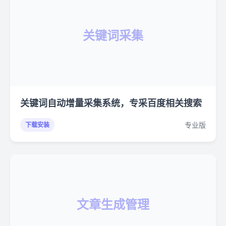
关键词采集
关键词自动增量采集系统，专采百度相关搜索
专业版
下载安装
文章生成管理