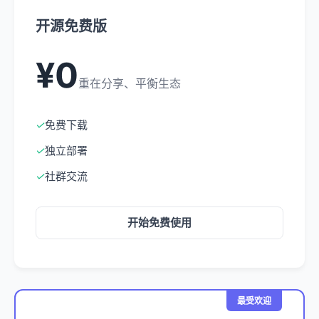
开源免费版
¥0
重在分享、平衡生态
✓
免费下载
✓
独立部署
✓
社群交流
开始免费使用
最受欢迎