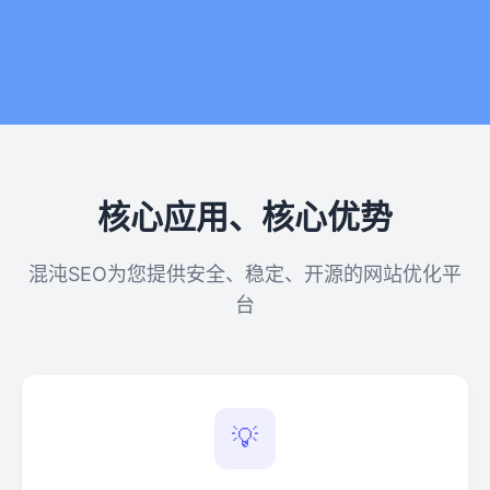
核心应用、核心优势
混沌SEO为您提供安全、稳定、开源的网站优化平
台
💡