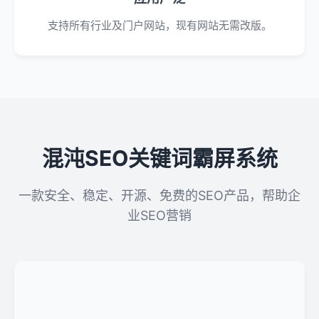
支持所有行业及门户网站，现有网站无需改版。
混沌SEO关键词霸屏系统
一款安全、稳定、开源、免费的SEO产品，帮助企
业SEO营销