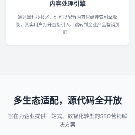
内容处理引擎
通过黑科技技术，你可以配置内容只给搜索引擎收
录，真实用户打开直接引入、跳转到企业产品营销页
面。
多生态适配，源代码全开放
旨在为企业提供一站式、数智化转型的SEO营销解
决方案