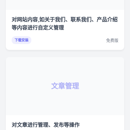
对网站内容,如关于我们、联系我们、产品介绍
等内容进行自定义管理
免费版
下载安装
文章管理
对文章进行管理、发布等操作