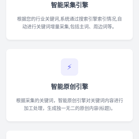
智能采集引擎
根据您的行业关键词,系统通过搜索引擎索引情况,自
动进行关键词增量采集,包括主词、周边词等。
⚡
智能原创引擎
根据采集的关键词，智能原创引擎对关键词内容进行
加工处理，生成独一无二的原创内容(标题)。