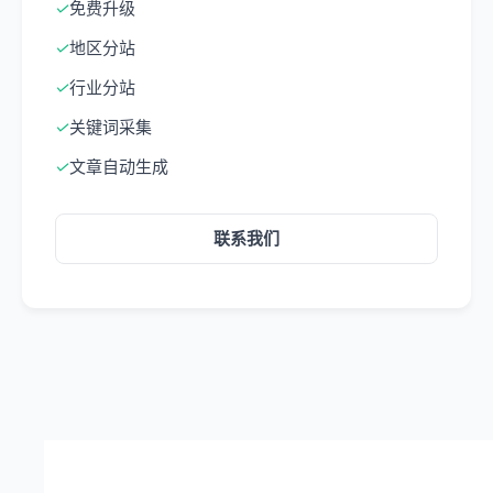
✓
免费升级
✓
地区分站
✓
行业分站
✓
关键词采集
✓
文章自动生成
联系我们