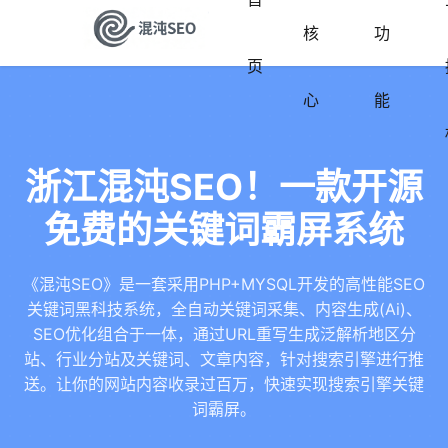
核
功
页
心
能
浙江混沌SEO！一款开源
免费的关键词霸屏系统
《混沌SEO》是一套采用PHP+MYSQL开发的高性能SEO
关键词黑科技系统，全自动关键词采集、内容生成(Ai)、
SEO优化组合于一体，通过URL重写生成泛解析地区分
站、行业分站及关键词、文章内容，针对搜索引擎进行推
送。让你的网站内容收录过百万，快速实现搜索引擎关键
词霸屏。