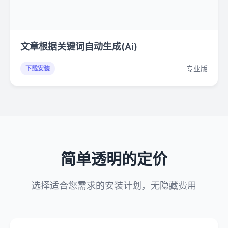
文章根据关键词自动生成(Ai)
专业版
下载安装
简单透明的定价
选择适合您需求的安装计划，无隐藏费用