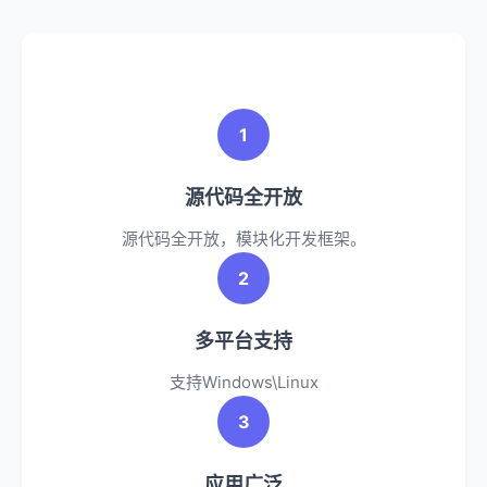
1
源代码全开放
源代码全开放，模块化开发框架。
2
多平台支持
支持Windows\Linux
3
应用广泛