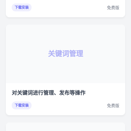
免费版
下载安装
关键词管理
对关键词进行管理、发布等操作
免费版
下载安装