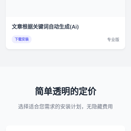
文章根据关键词自动生成(Ai)
专业版
下载安装
简单透明的定价
选择适合您需求的安装计划，无隐藏费用