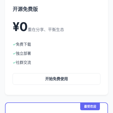
开源免费版
¥0
重在分享、平衡生态
✓
免费下载
✓
独立部署
✓
社群交流
开始免费使用
最受欢迎