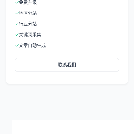
✓
免费升级
✓
地区分站
✓
行业分站
✓
关键词采集
✓
文章自动生成
联系我们