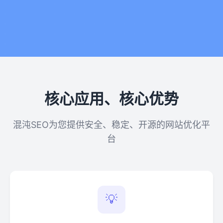
核心应用、核心优势
混沌SEO为您提供安全、稳定、开源的网站优化平
台
💡