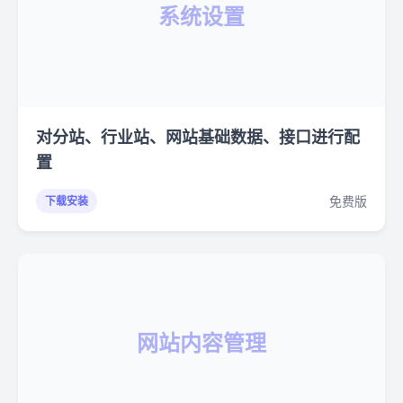
系统设置
对分站、行业站、网站基础数据、接口进行配
置
免费版
下载安装
网站内容管理