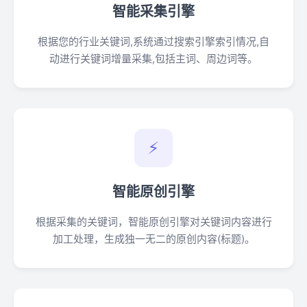
智能采集引擎
根据您的行业关键词,系统通过搜索引擎索引情况,自
动进行关键词增量采集,包括主词、周边词等。
⚡
智能原创引擎
根据采集的关键词，智能原创引擎对关键词内容进行
加工处理，生成独一无二的原创内容(标题)。