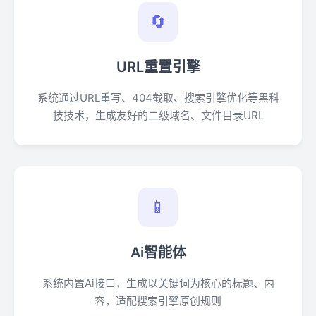
🔄
URL重置引擎
系统通过URL重写、404截取、搜索引擎优化等黑科
技技术，生成友好的二级域名、文件目录URL
📱
Ai智能体
系统内置Ai接口，生成以关键词为核心的标题、内
容，适配搜索引擎原创规则