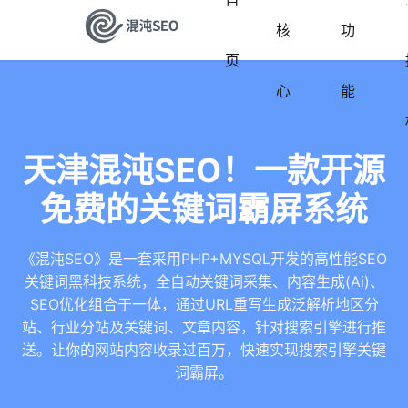
核
功
页
心
能
天津混沌SEO！一款开源
免费的关键词霸屏系统
《混沌SEO》是一套采用PHP+MYSQL开发的高性能SEO
关键词黑科技系统，全自动关键词采集、内容生成(Ai)、
SEO优化组合于一体，通过URL重写生成泛解析地区分
站、行业分站及关键词、文章内容，针对搜索引擎进行推
送。让你的网站内容收录过百万，快速实现搜索引擎关键
词霸屏。