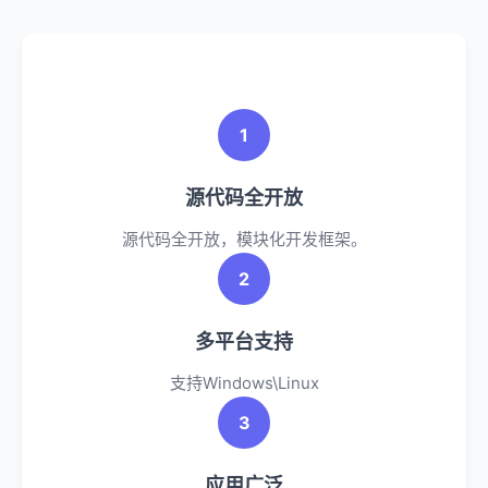
1
源代码全开放
源代码全开放，模块化开发框架。
2
多平台支持
支持Windows\Linux
3
应用广泛