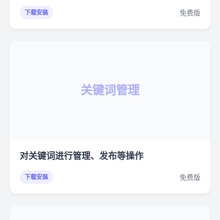
免费版
下载安装
关键词管理
对关键词进行管理、发布等操作
免费版
下载安装