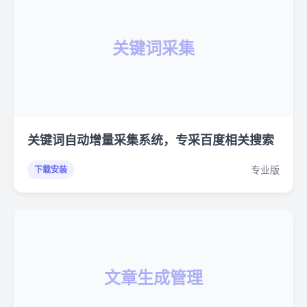
关键词采集
关键词自动增量采集系统，专采百度相关搜索
专业版
下载安装
文章生成管理