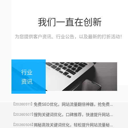
我们一直在创新
为您提供客户资讯、行业公告，以及最新的打折活动！
行业
资讯
免费SEO优化，网站流量翻倍神器，抢免费名额！
【20260511】
搜狗关键词优化，口碑推荐，快速提升网站流量神器！
【20260507】
揭秘高效关键词优化，轻松提升网站流量秘诀！
【20260506】