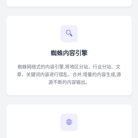
🔍
蜘蛛内容引擎
蜘蛛网络式的内容引擎,将地区分站、行业分站、文
章、关键词内容进行错乱、合并,增量的内容生成,源
源不断的内容输出。
🌐