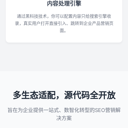
内容处理引擎
通过黑科技技术，你可以配置内容只给搜索引擎收
录，真实用户打开直接引入、跳转到企业产品营销页
面。
多生态适配，源代码全开放
旨在为企业提供一站式、数智化转型的SEO营销解
决方案