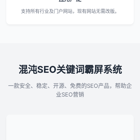
支持所有行业及门户网站，现有网站无需改版。
混沌SEO关键词霸屏系统
一款安全、稳定、开源、免费的SEO产品，帮助企
业SEO营销