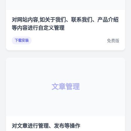
对网站内容,如关于我们、联系我们、产品介绍
等内容进行自定义管理
免费版
下载安装
文章管理
对文章进行管理、发布等操作