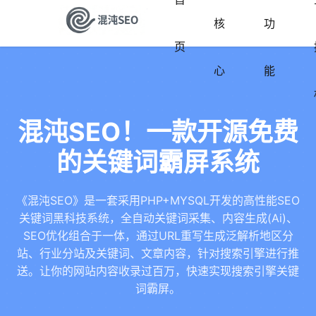
核
功
页
心
能
混沌SEO！一款开源免费
的关键词霸屏系统
《混沌SEO》是一套采用PHP+MYSQL开发的高性能SEO
关键词黑科技系统，全自动关键词采集、内容生成(Ai)、
SEO优化组合于一体，通过URL重写生成泛解析地区分
站、行业分站及关键词、文章内容，针对搜索引擎进行推
送。让你的网站内容收录过百万，快速实现搜索引擎关键
词霸屏。