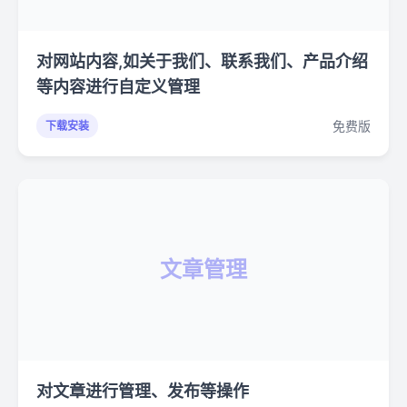
对网站内容,如关于我们、联系我们、产品介绍
等内容进行自定义管理
免费版
下载安装
文章管理
对文章进行管理、发布等操作