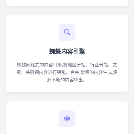
🔍
蜘蛛内容引擎
蜘蛛网络式的内容引擎,将地区分站、行业分站、文
章、关键词内容进行错乱、合并,增量的内容生成,源
源不断的内容输出。
🌐