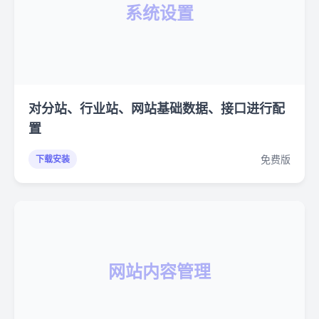
系统设置
对分站、行业站、网站基础数据、接口进行配
置
免费版
下载安装
网站内容管理