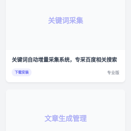
关键词采集
关键词自动增量采集系统，专采百度相关搜索
专业版
下载安装
文章生成管理