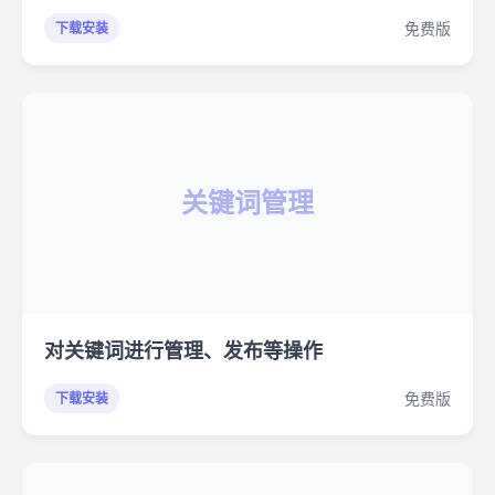
免费版
下载安装
关键词管理
对关键词进行管理、发布等操作
免费版
下载安装