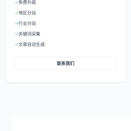
✓
免费升级
✓
地区分站
✓
行业分站
✓
关键词采集
✓
文章自动生成
联系我们