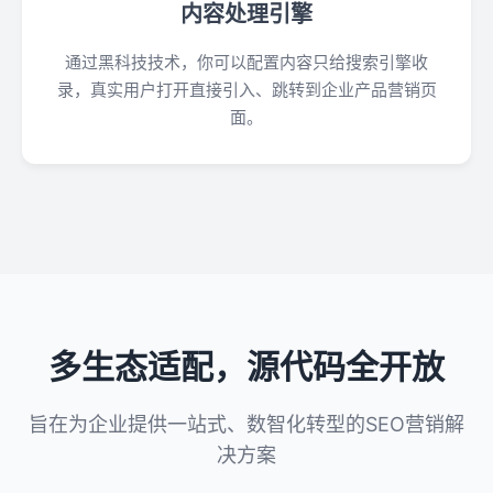
内容处理引擎
通过黑科技技术，你可以配置内容只给搜索引擎收
录，真实用户打开直接引入、跳转到企业产品营销页
面。
多生态适配，源代码全开放
旨在为企业提供一站式、数智化转型的SEO营销解
决方案