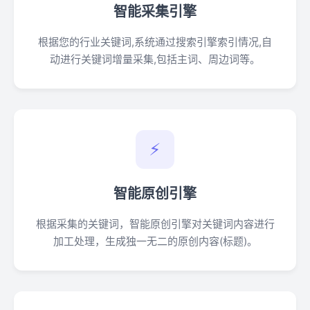
智能采集引擎
根据您的行业关键词,系统通过搜索引擎索引情况,自
动进行关键词增量采集,包括主词、周边词等。
⚡
智能原创引擎
根据采集的关键词，智能原创引擎对关键词内容进行
加工处理，生成独一无二的原创内容(标题)。