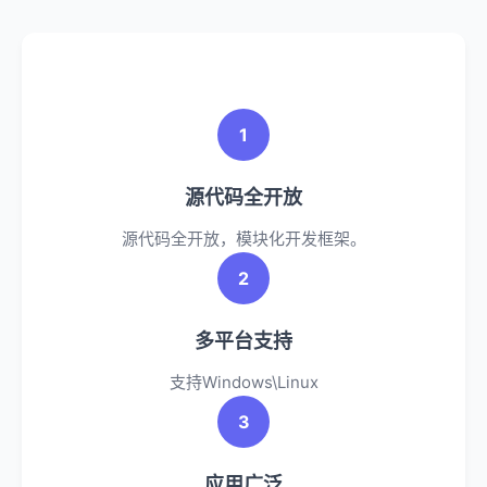
1
源代码全开放
源代码全开放，模块化开发框架。
2
多平台支持
支持Windows\Linux
3
应用广泛