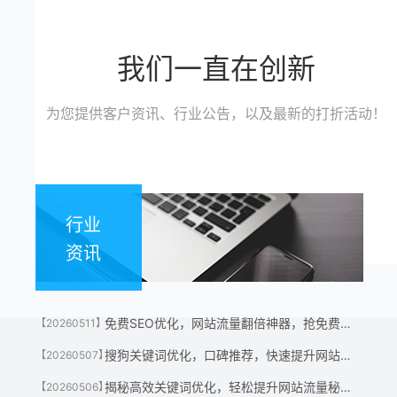
我们一直在创新
为您提供客户资讯、行业公告，以及最新的打折活动！
行业
资讯
免费SEO优化，网站流量翻倍神器，抢免费名额！
【20260511】
搜狗关键词优化，口碑推荐，快速提升网站流量神器！
【20260507】
揭秘高效关键词优化，轻松提升网站流量秘诀！
【20260506】