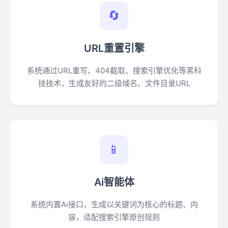
🔄
URL重置引擎
系统通过URL重写、404截取、搜索引擎优化等黑科
技技术，生成友好的二级域名、文件目录URL
📱
Ai智能体
系统内置Ai接口，生成以关键词为核心的标题、内
容，适配搜索引擎原创规则