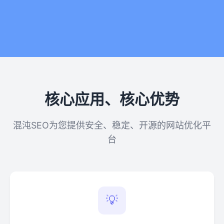
核心应用、核心优势
混沌SEO为您提供安全、稳定、开源的网站优化平
台
💡