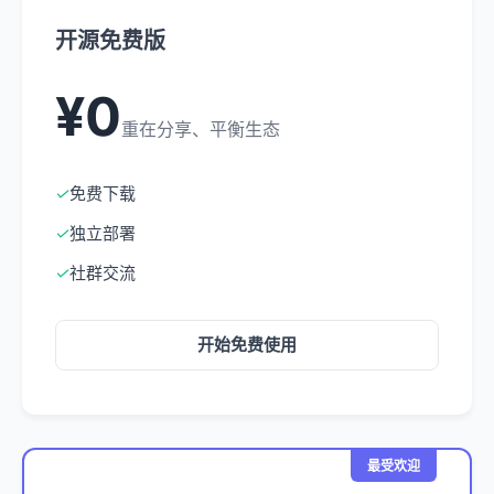
开源免费版
¥0
重在分享、平衡生态
✓
免费下载
✓
独立部署
✓
社群交流
开始免费使用
最受欢迎