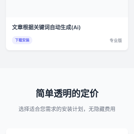
文章根据关键词自动生成(Ai)
专业版
下载安装
简单透明的定价
选择适合您需求的安装计划，无隐藏费用