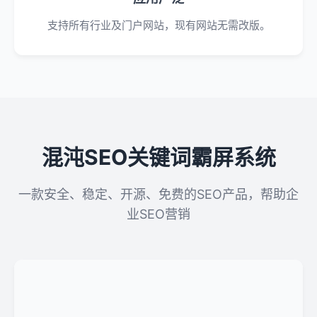
支持所有行业及门户网站，现有网站无需改版。
混沌SEO关键词霸屏系统
一款安全、稳定、开源、免费的SEO产品，帮助企
业SEO营销