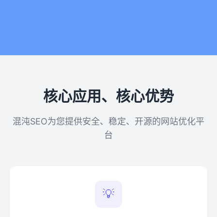
核心应用、核心优势
混沌SEO为您提供安全、稳定、开源的网站优化平
台
💡