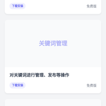
免费版
下载安装
关键词管理
对关键词进行管理、发布等操作
免费版
下载安装