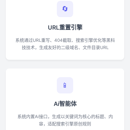
🔄
URL重置引擎
系统通过URL重写、404截取、搜索引擎优化等黑科
技技术，生成友好的二级域名、文件目录URL
📱
Ai智能体
系统内置Ai接口，生成以关键词为核心的标题、内
容，适配搜索引擎原创规则