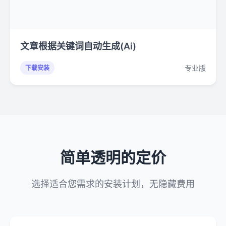
文章根据关键词自动生成(Ai)
专业版
下载安装
简单透明的定价
选择适合您需求的安装计划，无隐藏费用