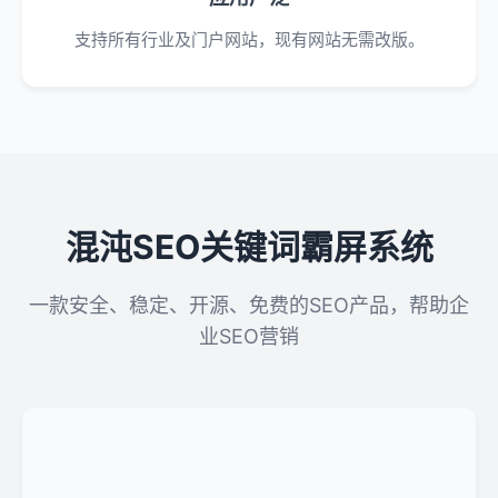
支持所有行业及门户网站，现有网站无需改版。
混沌SEO关键词霸屏系统
一款安全、稳定、开源、免费的SEO产品，帮助企
业SEO营销