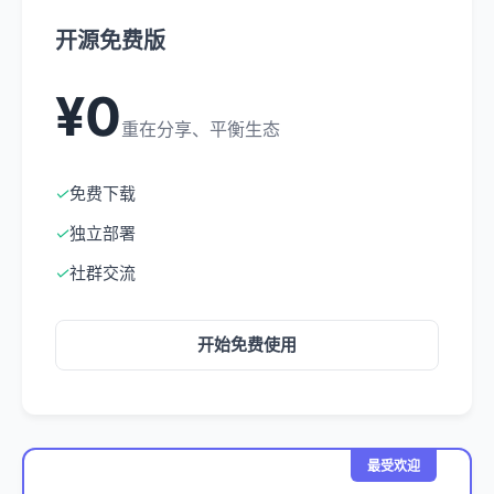
开源免费版
¥0
重在分享、平衡生态
✓
免费下载
✓
独立部署
✓
社群交流
开始免费使用
最受欢迎