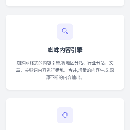
🔍
蜘蛛内容引擎
蜘蛛网络式的内容引擎,将地区分站、行业分站、文
章、关键词内容进行错乱、合并,增量的内容生成,源
源不断的内容输出。
🌐