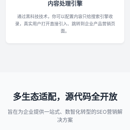
内容处理引擎
通过黑科技技术，你可以配置内容只给搜索引擎收
录，真实用户打开直接引入、跳转到企业产品营销页
面。
多生态适配，源代码全开放
旨在为企业提供一站式、数智化转型的SEO营销解
决方案