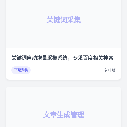
关键词采集
关键词自动增量采集系统，专采百度相关搜索
专业版
下载安装
文章生成管理