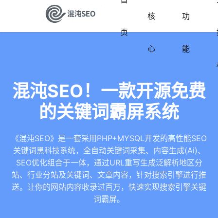
核
功
页
心
能
混沌SEO！一款开源免费
的关键词霸屏系统
《混沌SEO》是一套采用PHP+MYSQL开发的高性能SEO
关键词黑科技系统，全自动关键词采集、内容生成(Ai)、
SEO优化组合于一体，通过URL重写生成泛解析地区分
站、行业分站及关键词、文章内容，针对搜索引擎进行推
送。让你的网站内容收录过百万，快速实现搜索引擎关键
词霸屏。