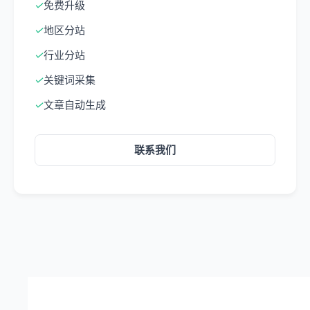
✓
免费升级
✓
地区分站
✓
行业分站
✓
关键词采集
✓
文章自动生成
联系我们