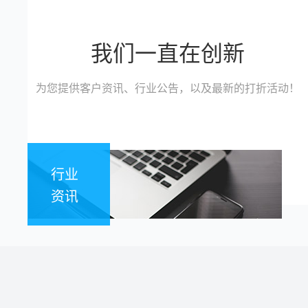
我们一直在创新
为您提供客户资讯、行业公告，以及最新的打折活动！
行业
资讯