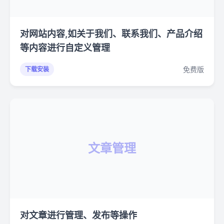
对网站内容,如关于我们、联系我们、产品介绍
等内容进行自定义管理
免费版
下载安装
文章管理
对文章进行管理、发布等操作