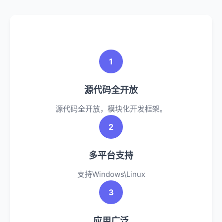
1
源代码全开放
源代码全开放，模块化开发框架。
2
多平台支持
支持Windows\Linux
3
应用广泛