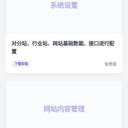
系统设置
对分站、行业站、网站基础数据、接口进行配
置
免费版
下载安装
网站内容管理