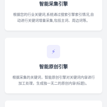
智能采集引擎
根据您的行业关键词,系统通过搜索引擎索引情况,自
动进行关键词增量采集,包括主词、周边词等。
⚡
智能原创引擎
根据采集的关键词，智能原创引擎对关键词内容进行
加工处理，生成独一无二的原创内容(标题)。