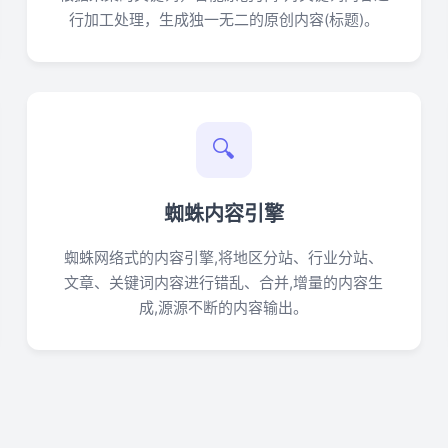
行加工处理，生成独一无二的原创内容(标题)。
🔍
蜘蛛内容引擎
蜘蛛网络式的内容引擎,将地区分站、行业分站、
文章、关键词内容进行错乱、合并,增量的内容生
成,源源不断的内容输出。