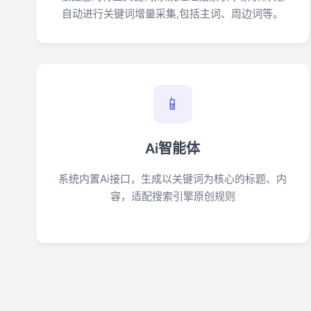
自动进行关键词增量采集,包括主词、周边词等。
📱
Ai智能体
系统内置Ai接口，生成以关键词为核心的标题、内
容，适配搜索引擎原创规则