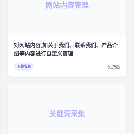
网站内容管理
对网站内容,如关于我们、联系我们、产品介
绍等内容进行自定义管理
免费版
下载安装
关键词采集