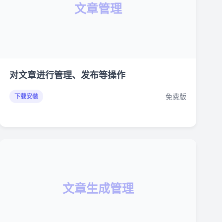
文章管理
对文章进行管理、发布等操作
免费版
下载安装
文章生成管理