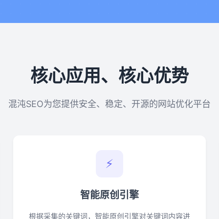
核心应用、核心优势
混沌SEO为您提供安全、稳定、开源的网站优化平台
⚡
智能原创引擎
根据采集的关键词，智能原创引擎对关键词内容进