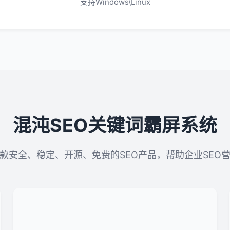
支持Windows\Linux
混沌SEO关键词霸屏系统
款安全、稳定、开源、免费的SEO产品，帮助企业SEO