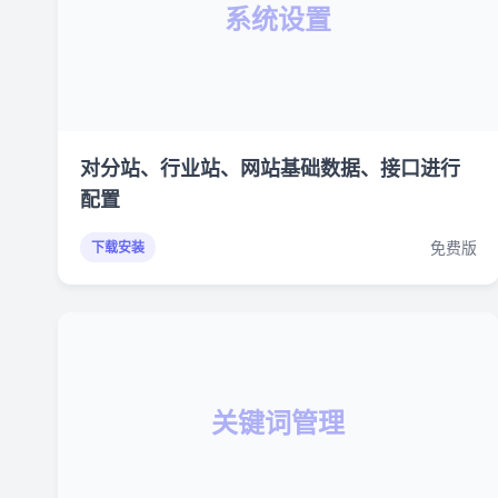
系统设置
对分站、行业站、网站基础数据、接口进行
配置
免费版
下载安装
关键词管理