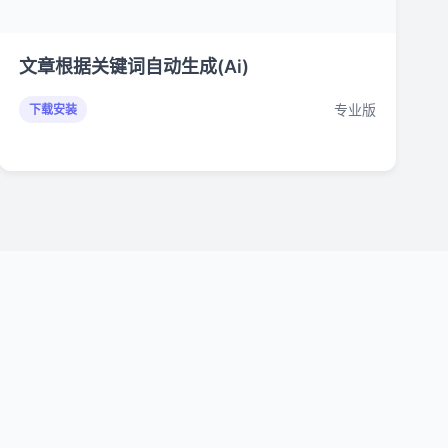
文章根据关键词自动生成(Ai)
专业版
下载安装