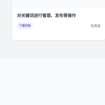
对关键词进行管理、发布等操作
免费版
下载安装