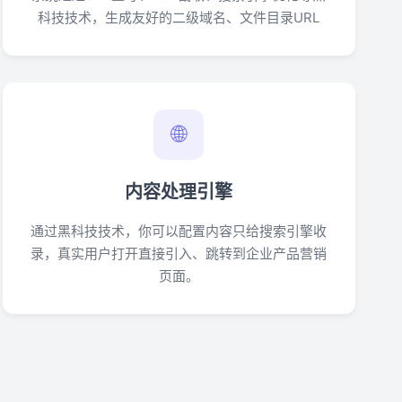
科技技术，生成友好的二级域名、文件目录URL
🌐
内容处理引擎
通过黑科技技术，你可以配置内容只给搜索引擎收
录，真实用户打开直接引入、跳转到企业产品营销
页面。