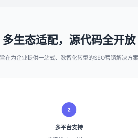
多生态适配，源代码全开放
旨在为企业提供一站式、数智化转型的SEO营销解决方
2
多平台支持