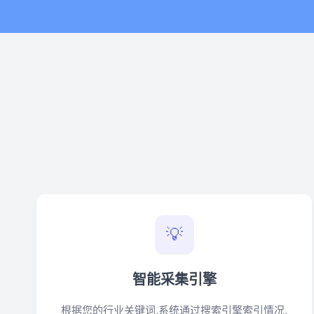
💡
智能采集引擎
根据您的行业关键词,系统通过搜索引擎索引情况,