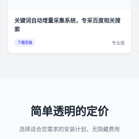
关键词自动增量采集系统，专采百度相关搜
索
专业版
下载安装
简单透明的定价
选择适合您需求的安装计划，无隐藏费用