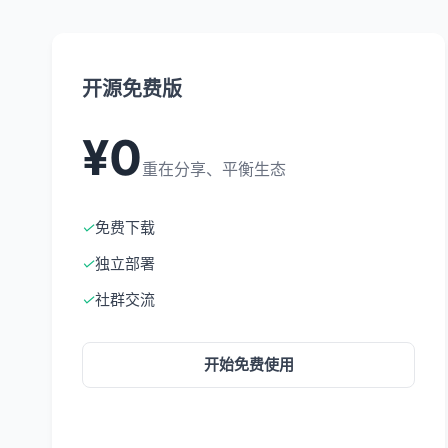
开源免费版
¥0
重在分享、平衡生态
✓
免费下载
✓
独立部署
✓
社群交流
开始免费使用