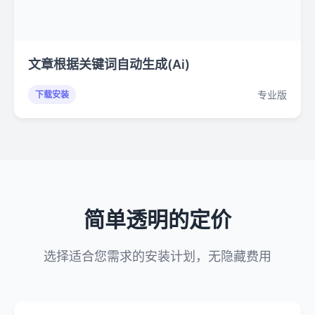
文章根据关键词自动生成(Ai)
专业版
下载安装
简单透明的定价
选择适合您需求的安装计划，无隐藏费用