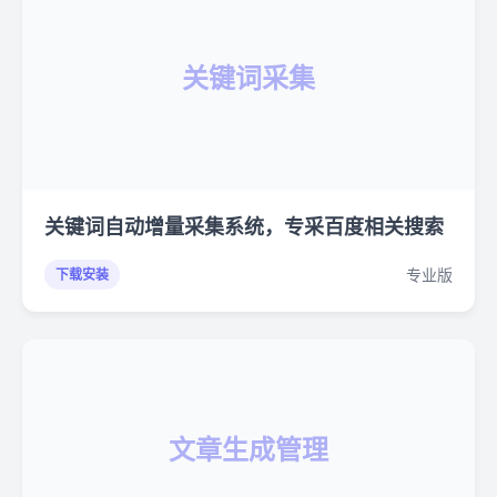
关键词采集
关键词自动增量采集系统，专采百度相关搜索
专业版
下载安装
文章生成管理