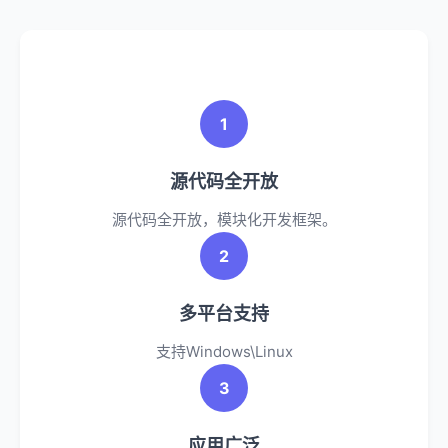
1
源代码全开放
源代码全开放，模块化开发框架。
2
多平台支持
支持Windows\Linux
3
应用广泛