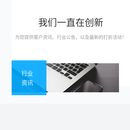
我们一直在创新
为您提供客户资讯、行业公告，以及最新的打折活动！
行业
资讯