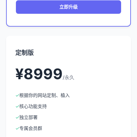
立即升级
定制版
¥8999
/永久
✓
根据你的网站定制、植入
✓
核心功能支持
✓
独立部署
✓
专属会员群