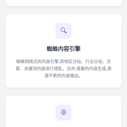
🔍
蜘蛛内容引擎
蜘蛛网络式的内容引擎,将地区分站、行业分站、文
章、关键词内容进行错乱、合并,增量的内容生成,源
源不断的内容输出。
🌐