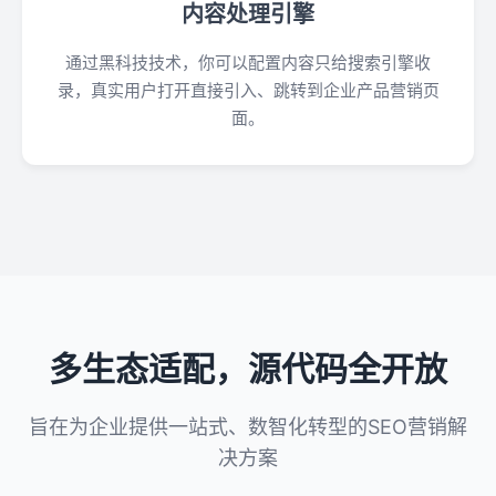
内容处理引擎
通过黑科技技术，你可以配置内容只给搜索引擎收
录，真实用户打开直接引入、跳转到企业产品营销页
面。
多生态适配，源代码全开放
旨在为企业提供一站式、数智化转型的SEO营销解
决方案