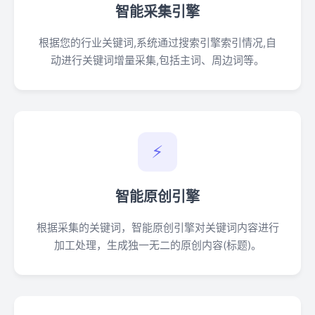
智能采集引擎
根据您的行业关键词,系统通过搜索引擎索引情况,自
动进行关键词增量采集,包括主词、周边词等。
⚡
智能原创引擎
根据采集的关键词，智能原创引擎对关键词内容进行
加工处理，生成独一无二的原创内容(标题)。