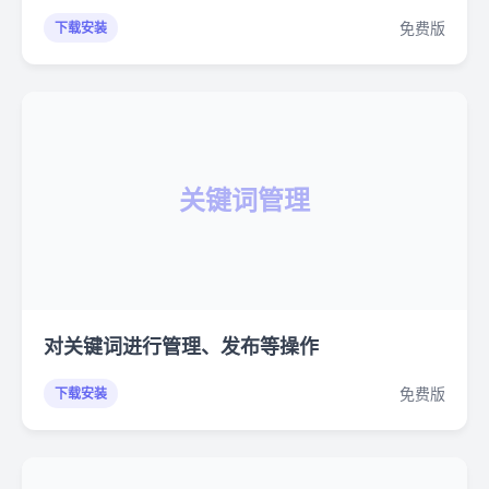
免费版
下载安装
关键词管理
对关键词进行管理、发布等操作
免费版
下载安装