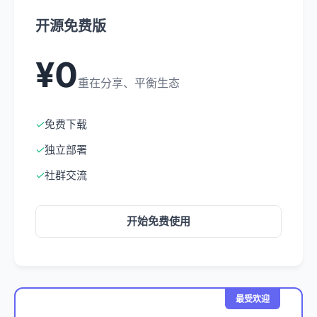
开源免费版
¥0
重在分享、平衡生态
✓
免费下载
✓
独立部署
✓
社群交流
开始免费使用
最受欢迎