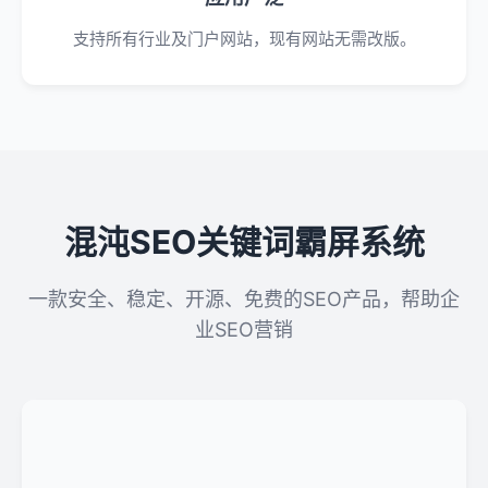
支持所有行业及门户网站，现有网站无需改版。
混沌SEO关键词霸屏系统
一款安全、稳定、开源、免费的SEO产品，帮助企
业SEO营销