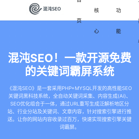
核
功
页
心
能
混沌SEO！一款开源免费
的关键词霸屏系统
《混沌SEO》是一套采用PHP+MYSQL开发的高性能SEO
关键词黑科技系统，全自动关键词采集、内容生成(Ai)、
SEO优化组合于一体，通过URL重写生成泛解析地区分
站、行业分站及关键词、文章内容，针对搜索引擎进行推
送。让你的网站内容收录过百万，快速实现搜索引擎关键
词霸屏。