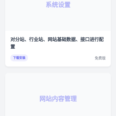
系统设置
对分站、行业站、网站基础数据、接口进行配
置
免费版
下载安装
网站内容管理