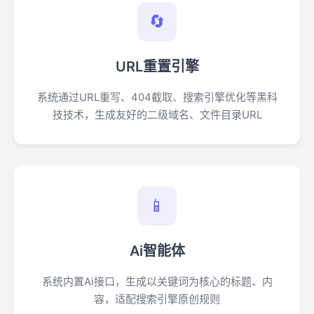
🔄
URL重置引擎
系统通过URL重写、404截取、搜索引擎优化等黑科
技技术，生成友好的二级域名、文件目录URL
📱
Ai智能体
系统内置Ai接口，生成以关键词为核心的标题、内
容，适配搜索引擎原创规则