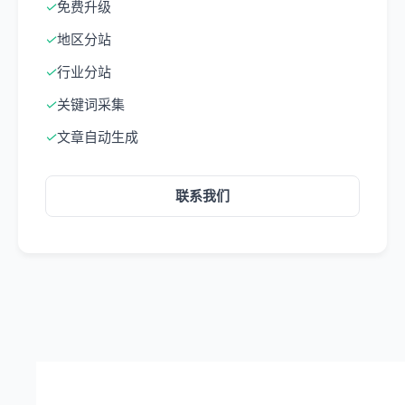
✓
免费升级
✓
地区分站
✓
行业分站
✓
关键词采集
✓
文章自动生成
联系我们