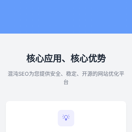
核心应用、核心优势
混沌SEO为您提供安全、稳定、开源的网站优化平
台
💡