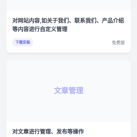
对网站内容,如关于我们、联系我们、产品介绍
等内容进行自定义管理
免费版
下载安装
文章管理
对文章进行管理、发布等操作