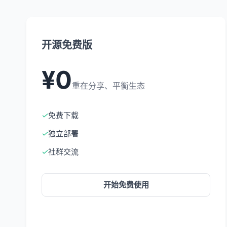
开源免费版
¥0
重在分享、平衡生态
✓
免费下载
✓
独立部署
✓
社群交流
开始免费使用