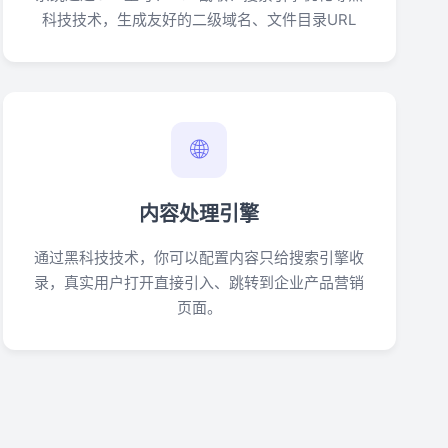
科技技术，生成友好的二级域名、文件目录URL
🌐
内容处理引擎
通过黑科技技术，你可以配置内容只给搜索引擎收
录，真实用户打开直接引入、跳转到企业产品营销
页面。