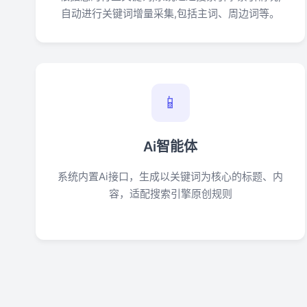
自动进行关键词增量采集,包括主词、周边词等。
📱
Ai智能体
系统内置Ai接口，生成以关键词为核心的标题、内
容，适配搜索引擎原创规则