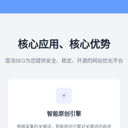
核心应用、核心优势
混沌SEO为您提供安全、稳定、开源的网站优化平台
⚡
智能原创引擎
根据采集的关键词，智能原创引擎对关键词内容进