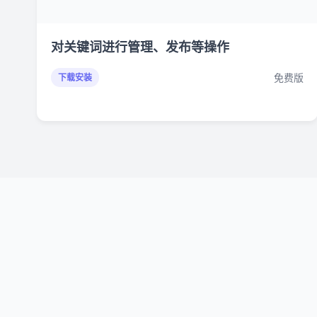
对关键词进行管理、发布等操作
免费版
下载安装