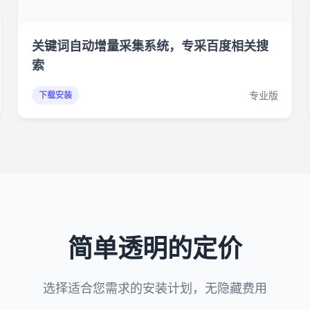
关键词自动增量采集系统，专采百度相关搜
索
专业版
下载安装
简单透明的定价
选择适合您需求的安装计划，无隐藏费用