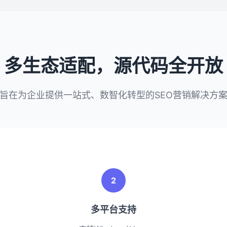
多生态适配，源代码全开放
旨在为企业提供一站式、数智化转型的SEO营销解决方
2
多平台支持