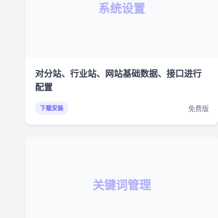
系统设置
对分站、行业站、网站基础数据、接口进行
配置
免费版
下载安装
关键词管理