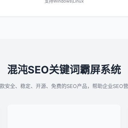
支持Windows\Linux
混沌SEO关键词霸屏系统
款安全、稳定、开源、免费的SEO产品，帮助企业SEO