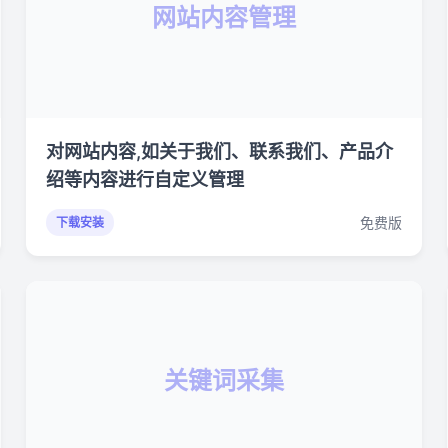
网站内容管理
对网站内容,如关于我们、联系我们、产品介
绍等内容进行自定义管理
免费版
下载安装
关键词采集