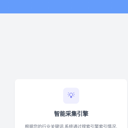
💡
智能采集引擎
根据您的行业关键词,系统通过搜索引擎索引情况,