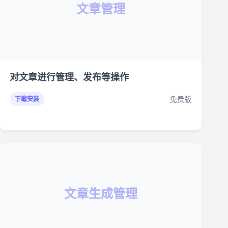
文章管理
对文章进行管理、发布等操作
免费版
下载安装
文章生成管理