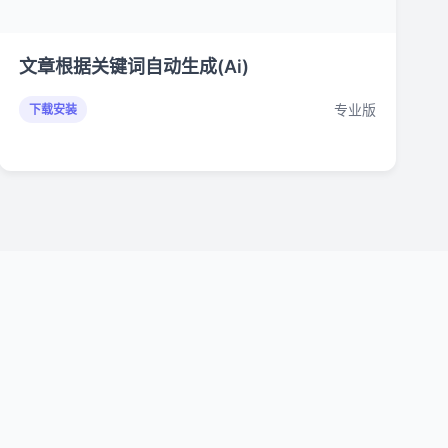
文章根据关键词自动生成(Ai)
专业版
下载安装