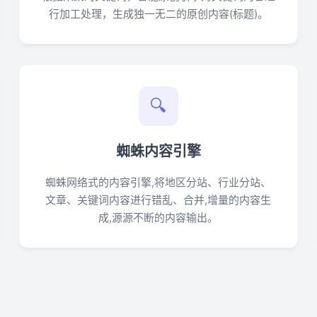
行加工处理，生成独一无二的原创内容(标题)。
🔍
蜘蛛内容引擎
蜘蛛网络式的内容引擎,将地区分站、行业分站、
文章、关键词内容进行错乱、合并,增量的内容生
成,源源不断的内容输出。