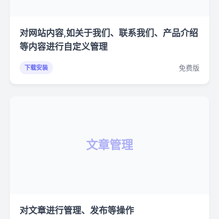
对网站内容,如关于我们、联系我们、产品介绍
等内容进行自定义管理
免费版
下载安装
文章管理
对文章进行管理、发布等操作