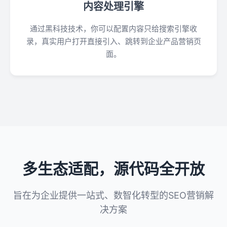
内容处理引擎
通过黑科技技术，你可以配置内容只给搜索引擎收
录，真实用户打开直接引入、跳转到企业产品营销页
面。
多生态适配，源代码全开放
旨在为企业提供一站式、数智化转型的SEO营销解
决方案