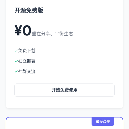
开源免费版
¥0
重在分享、平衡生态
✓
免费下载
✓
独立部署
✓
社群交流
开始免费使用
最受欢迎