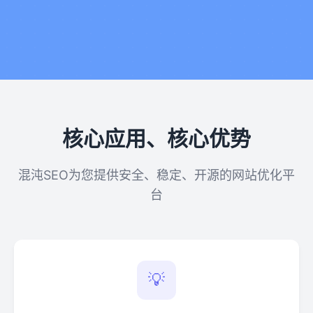
核心应用、核心优势
混沌SEO为您提供安全、稳定、开源的网站优化平
台
💡