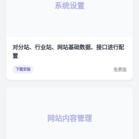
系统设置
对分站、行业站、网站基础数据、接口进行配
置
免费版
下载安装
网站内容管理