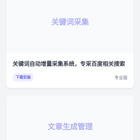
关键词采集
关键词自动增量采集系统，专采百度相关搜索
专业版
下载安装
文章生成管理