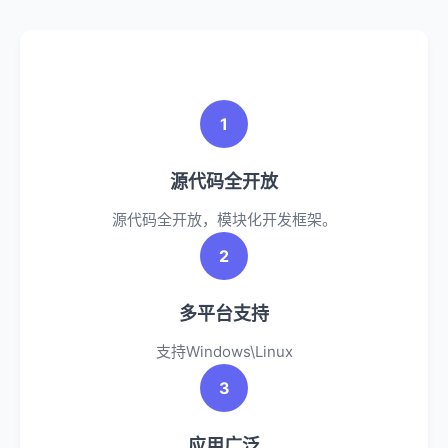
1
源代码全开放
源代码全开放，模块化开发框架。
2
多平台支持
支持Windows\Linux
3
应用广泛