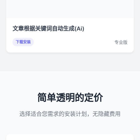
文章根据关键词自动生成(Ai)
专业版
下载安装
简单透明的定价
选择适合您需求的安装计划，无隐藏费用