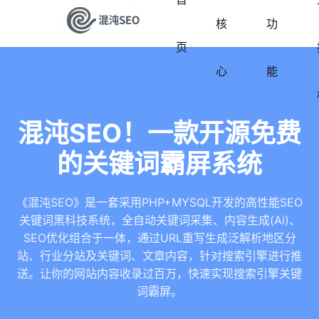
核
功
页
心
能
混沌SEO！一款开源免费
的关键词霸屏系统
《混沌SEO》是一套采用PHP+MYSQL开发的高性能SEO
关键词黑科技系统，全自动关键词采集、内容生成(Ai)、
SEO优化组合于一体，通过URL重写生成泛解析地区分
站、行业分站及关键词、文章内容，针对搜索引擎进行推
送。让你的网站内容收录过百万，快速实现搜索引擎关键
词霸屏。