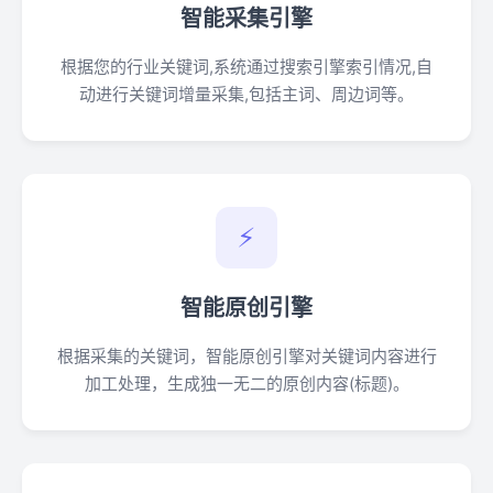
智能采集引擎
根据您的行业关键词,系统通过搜索引擎索引情况,自
动进行关键词增量采集,包括主词、周边词等。
⚡
智能原创引擎
根据采集的关键词，智能原创引擎对关键词内容进行
加工处理，生成独一无二的原创内容(标题)。