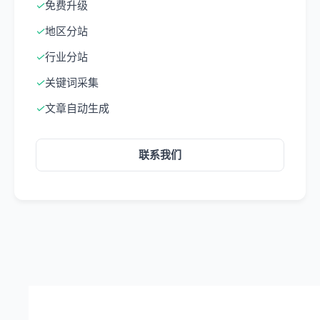
✓
免费升级
✓
地区分站
✓
行业分站
✓
关键词采集
✓
文章自动生成
联系我们