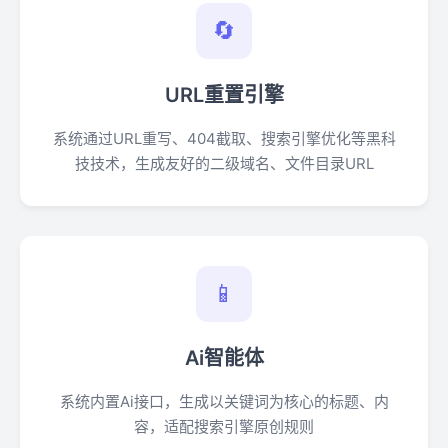
🔄
URL重置引擎
系统通过URL重写、404截取、搜索引擎优化等黑科
技技术，生成友好的二级域名、文件目录URL
📱
Ai智能体
系统内置Ai接口，生成以关键词为核心的标题、内
容，适配搜索引擎原创规则