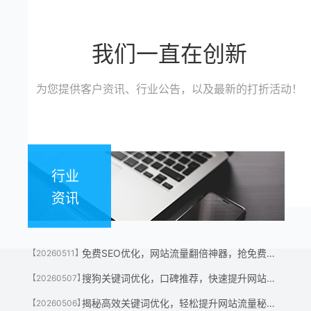
我们一直在创新
为您提供客户资讯、行业公告，以及最新的打折活动！
行业
资讯
免费SEO优化，网站流量翻倍神器，抢免费名额！
【20260511】
搜狗关键词优化，口碑推荐，快速提升网站流量神器！
【20260507】
揭秘高效关键词优化，轻松提升网站流量秘诀！
【20260506】