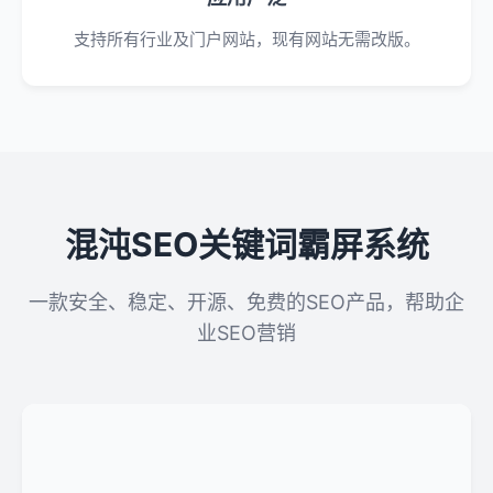
支持所有行业及门户网站，现有网站无需改版。
混沌SEO关键词霸屏系统
一款安全、稳定、开源、免费的SEO产品，帮助企
业SEO营销