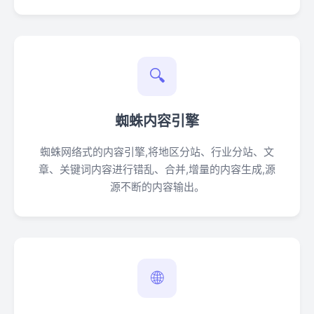
🔍
蜘蛛内容引擎
蜘蛛网络式的内容引擎,将地区分站、行业分站、文
章、关键词内容进行错乱、合并,增量的内容生成,源
源不断的内容输出。
🌐