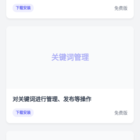
免费版
下载安装
关键词管理
对关键词进行管理、发布等操作
免费版
下载安装