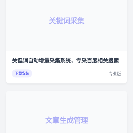
关键词采集
关键词自动增量采集系统，专采百度相关搜索
专业版
下载安装
文章生成管理