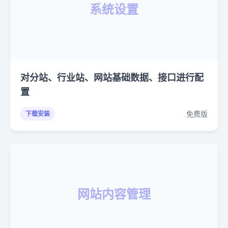
系统设置
对分站、行业站、网站基础数据、接口进行配
置
免费版
下载安装
网站内容管理