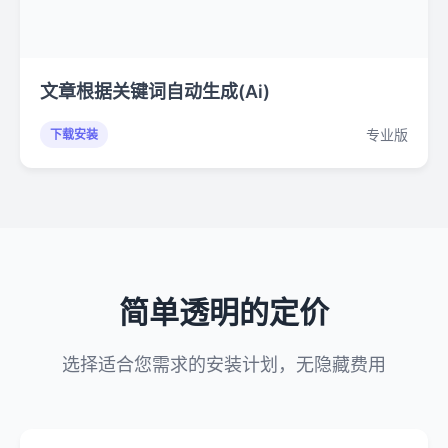
文章根据关键词自动生成(Ai)
专业版
下载安装
简单透明的定价
选择适合您需求的安装计划，无隐藏费用