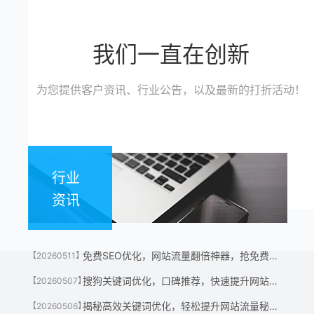
我们一直在创新
为您提供客户资讯、行业公告，以及最新的打折活动！
行业
资讯
免费SEO优化，网站流量翻倍神器，抢免费名额！
【20260511】
搜狗关键词优化，口碑推荐，快速提升网站流量神器！
【20260507】
揭秘高效关键词优化，轻松提升网站流量秘诀！
【20260506】