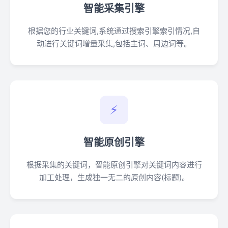
智能采集引擎
根据您的行业关键词,系统通过搜索引擎索引情况,自
动进行关键词增量采集,包括主词、周边词等。
⚡
智能原创引擎
根据采集的关键词，智能原创引擎对关键词内容进行
加工处理，生成独一无二的原创内容(标题)。