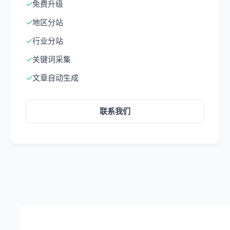
✓
免费升级
✓
地区分站
✓
行业分站
✓
关键词采集
✓
文章自动生成
联系我们