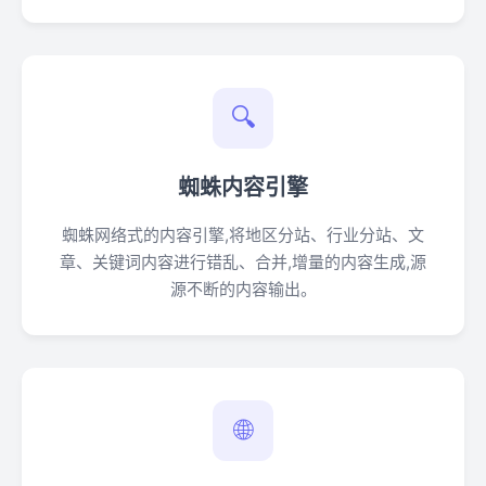
🔍
蜘蛛内容引擎
蜘蛛网络式的内容引擎,将地区分站、行业分站、文
章、关键词内容进行错乱、合并,增量的内容生成,源
源不断的内容输出。
🌐