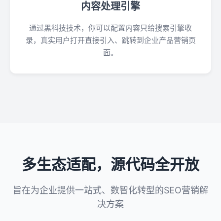
内容处理引擎
通过黑科技技术，你可以配置内容只给搜索引擎收
录，真实用户打开直接引入、跳转到企业产品营销页
面。
多生态适配，源代码全开放
旨在为企业提供一站式、数智化转型的SEO营销解
决方案