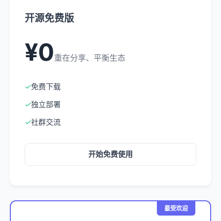
开源免费版
¥0
重在分享、平衡生态
✓
免费下载
✓
独立部署
✓
社群交流
开始免费使用
最受欢迎