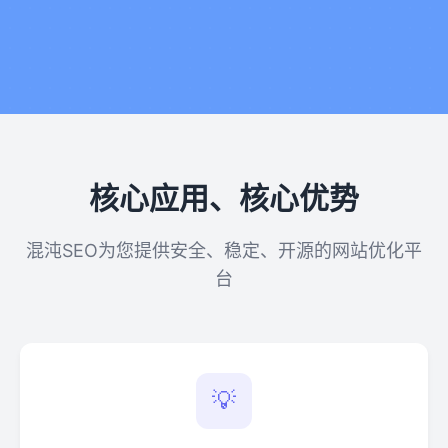
核心应用、核心优势
混沌SEO为您提供安全、稳定、开源的网站优化平
台
💡