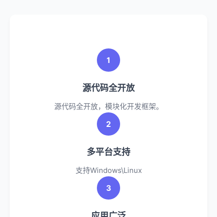
1
源代码全开放
源代码全开放，模块化开发框架。
2
多平台支持
支持Windows\Linux
3
应用广泛