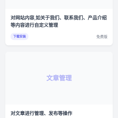
对网站内容,如关于我们、联系我们、产品介绍
等内容进行自定义管理
免费版
下载安装
文章管理
对文章进行管理、发布等操作