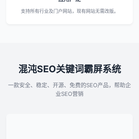
支持所有行业及门户网站，现有网站无需改版。
混沌SEO关键词霸屏系统
一款安全、稳定、开源、免费的SEO产品，帮助企
业SEO营销