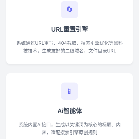
🔄
URL重置引擎
系统通过URL重写、404截取、搜索引擎优化等黑科
技技术，生成友好的二级域名、文件目录URL
📱
Ai智能体
系统内置Ai接口，生成以关键词为核心的标题、内
容，适配搜索引擎原创规则