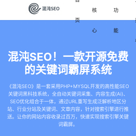
核
功
页
心
能
混沌SEO！一款开源免费
的关键词霸屏系统
《混沌SEO》是一套采用PHP+MYSQL开发的高性能SEO
关键词黑科技系统，全自动关键词采集、内容生成(Ai)、
SEO优化组合于一体，通过URL重写生成泛解析地区分
站、行业分站及关键词、文章内容，针对搜索引擎进行推
送。让你的网站内容收录过百万，快速实现搜索引擎关键
词霸屏。