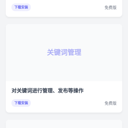
免费版
下载安装
关键词管理
对关键词进行管理、发布等操作
免费版
下载安装