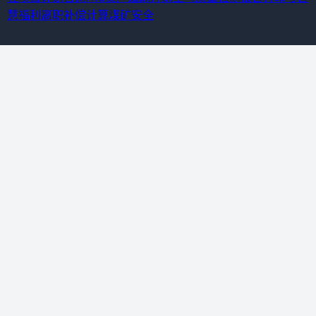
慧福利离职补偿计算
煤矿安全