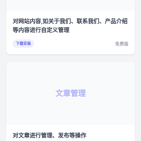
对网站内容,如关于我们、联系我们、产品介绍
等内容进行自定义管理
免费版
下载安装
文章管理
对文章进行管理、发布等操作