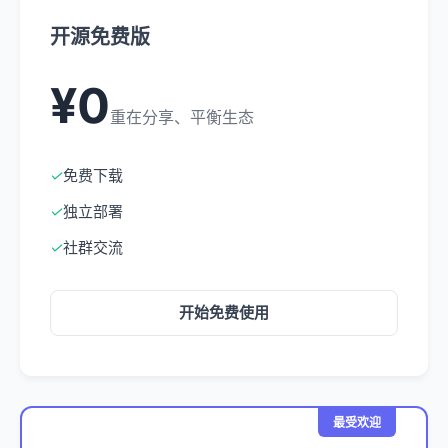
开源免费版
¥0
重在分享、平衡生态
✓
免费下载
✓
独立部署
✓
社群交流
开始免费使用
最受欢迎