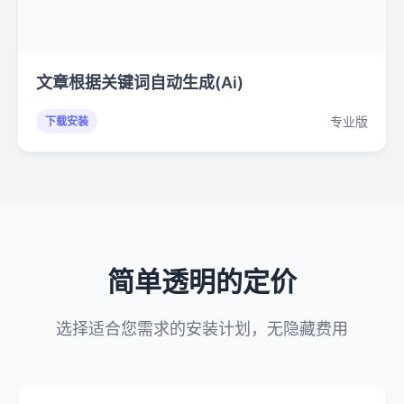
文章根据关键词自动生成(Ai)
专业版
下载安装
简单透明的定价
选择适合您需求的安装计划，无隐藏费用