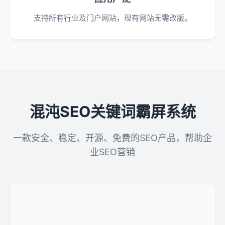
支持所有行业及门户网站，现有网站无需改版。
混沌SEO关键词霸屏系统
一款安全、稳定、开源、免费的SEO产品，帮助企
业SEO营销