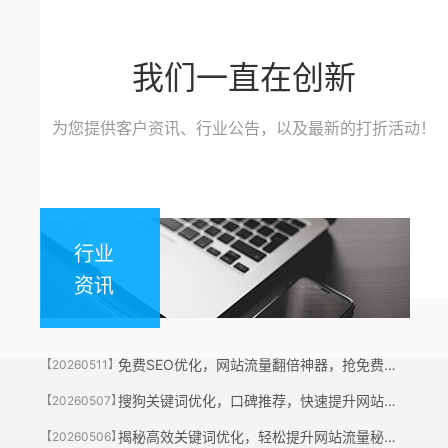
我们一直在创新
为您提供客户资讯、行业公告，以及最新的打折活动！
行业
资讯
免费SEO优化，网站流量翻倍神器，抢免费名额！
【20260511】
搜狗关键词优化，口碑推荐，快速提升网站流量神器！
【20260507】
揭秘高效关键词优化，轻松提升网站流量秘诀！
【20260506】