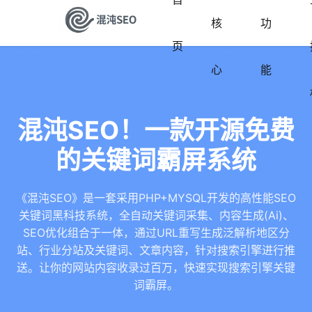
核
功
页
心
能
混沌SEO！一款开源免费
的关键词霸屏系统
《混沌SEO》是一套采用PHP+MYSQL开发的高性能SEO
关键词黑科技系统，全自动关键词采集、内容生成(Ai)、
SEO优化组合于一体，通过URL重写生成泛解析地区分
站、行业分站及关键词、文章内容，针对搜索引擎进行推
送。让你的网站内容收录过百万，快速实现搜索引擎关键
词霸屏。