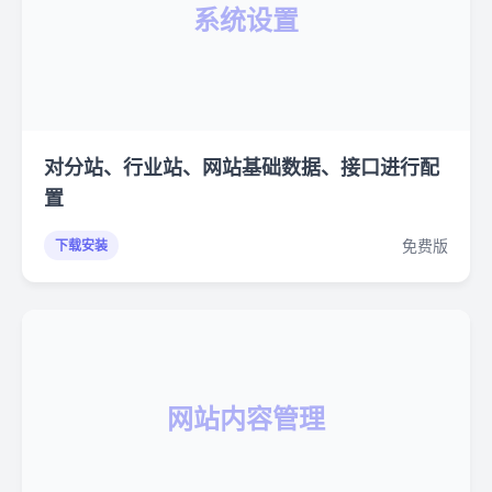
系统设置
对分站、行业站、网站基础数据、接口进行配
置
免费版
下载安装
网站内容管理