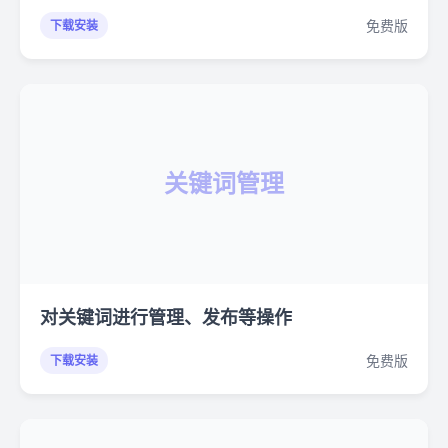
免费版
下载安装
关键词管理
对关键词进行管理、发布等操作
免费版
下载安装