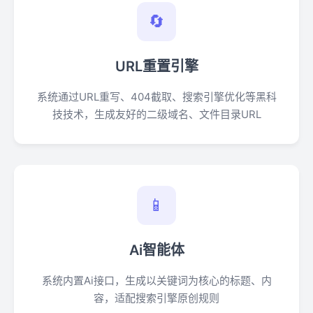
🔄
URL重置引擎
系统通过URL重写、404截取、搜索引擎优化等黑科
技技术，生成友好的二级域名、文件目录URL
📱
Ai智能体
系统内置Ai接口，生成以关键词为核心的标题、内
容，适配搜索引擎原创规则