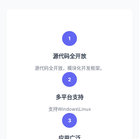
1
源代码全开放
源代码全开放，模块化开发框架。
2
多平台支持
支持Windows\Linux
3
应用广泛