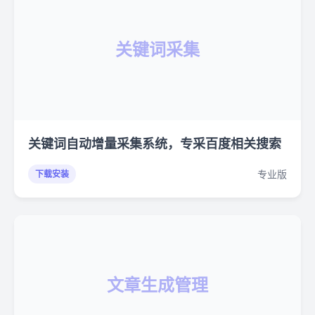
关键词采集
关键词自动增量采集系统，专采百度相关搜索
专业版
下载安装
文章生成管理