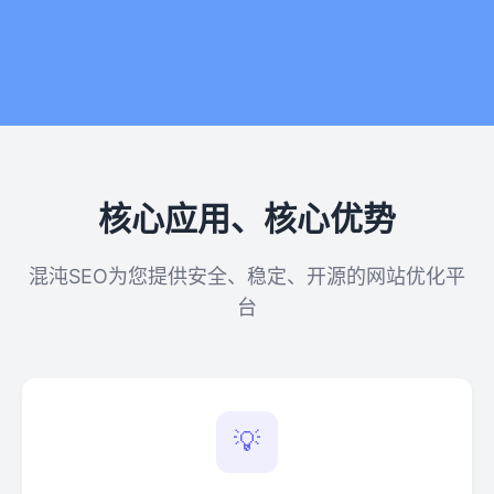
核心应用、核心优势
混沌SEO为您提供安全、稳定、开源的网站优化平
台
💡