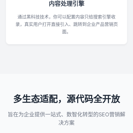
内容处理引擎
通过黑科技技术，你可以配置内容只给搜索引擎收
录，真实用户打开直接引入、跳转到企业产品营销页
面。
多生态适配，源代码全开放
旨在为企业提供一站式、数智化转型的SEO营销解
决方案