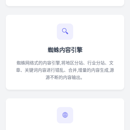
🔍
蜘蛛内容引擎
蜘蛛网络式的内容引擎,将地区分站、行业分站、文
章、关键词内容进行错乱、合并,增量的内容生成,源
源不断的内容输出。
🌐