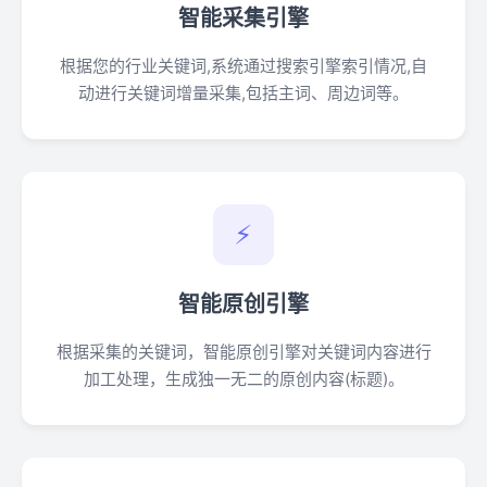
智能采集引擎
根据您的行业关键词,系统通过搜索引擎索引情况,自
动进行关键词增量采集,包括主词、周边词等。
⚡
智能原创引擎
根据采集的关键词，智能原创引擎对关键词内容进行
加工处理，生成独一无二的原创内容(标题)。