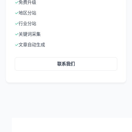
✓
免费升级
✓
地区分站
✓
行业分站
✓
关键词采集
✓
文章自动生成
联系我们