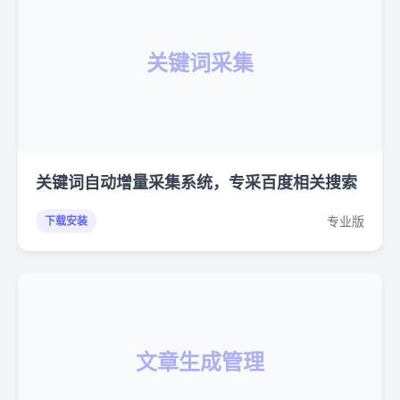
关键词采集
关键词自动增量采集系统，专采百度相关搜索
专业版
下载安装
文章生成管理