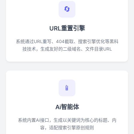
🔄
URL重置引擎
系统通过URL重写、404截取、搜索引擎优化等黑科
技技术，生成友好的二级域名、文件目录URL
📱
Ai智能体
系统内置Ai接口，生成以关键词为核心的标题、内
容，适配搜索引擎原创规则