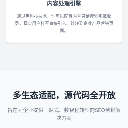
内容处理引擎
通过黑科技技术，你可以配置内容只给搜索引擎收
录，真实用户打开直接引入、跳转到企业产品营销页
面。
多生态适配，源代码全开放
旨在为企业提供一站式、数智化转型的SEO营销解
决方案