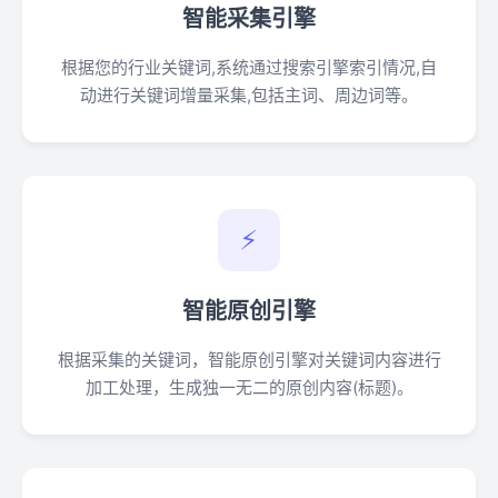
智能采集引擎
根据您的行业关键词,系统通过搜索引擎索引情况,自
动进行关键词增量采集,包括主词、周边词等。
⚡
智能原创引擎
根据采集的关键词，智能原创引擎对关键词内容进行
加工处理，生成独一无二的原创内容(标题)。