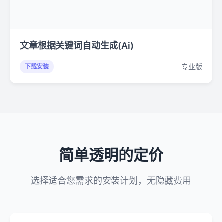
文章根据关键词自动生成(Ai)
专业版
下载安装
简单透明的定价
选择适合您需求的安装计划，无隐藏费用