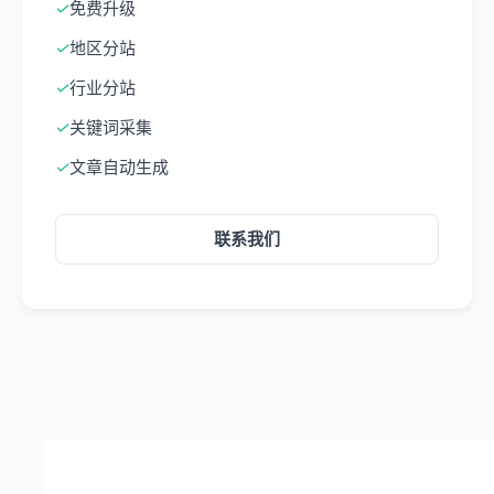
✓
免费升级
✓
地区分站
✓
行业分站
✓
关键词采集
✓
文章自动生成
联系我们