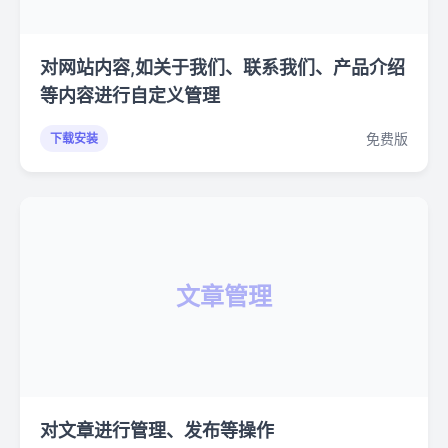
对网站内容,如关于我们、联系我们、产品介绍
等内容进行自定义管理
免费版
下载安装
文章管理
对文章进行管理、发布等操作