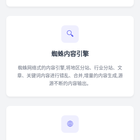
🔍
蜘蛛内容引擎
蜘蛛网络式的内容引擎,将地区分站、行业分站、文
章、关键词内容进行错乱、合并,增量的内容生成,源
源不断的内容输出。
🌐