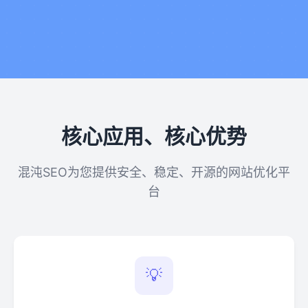
核心应用、核心优势
混沌SEO为您提供安全、稳定、开源的网站优化平
台
💡