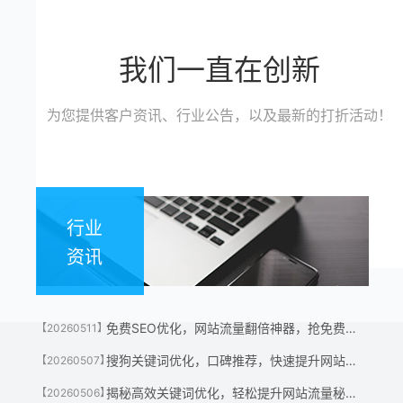
我们一直在创新
为您提供客户资讯、行业公告，以及最新的打折活动！
行业
资讯
免费SEO优化，网站流量翻倍神器，抢免费名额！
【20260511】
搜狗关键词优化，口碑推荐，快速提升网站流量神器！
【20260507】
揭秘高效关键词优化，轻松提升网站流量秘诀！
【20260506】