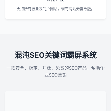
支持所有行业及门户网站，现有网站无需改版。
混沌SEO关键词霸屏系统
一款安全、稳定、开源、免费的SEO产品，帮助企
业SEO营销