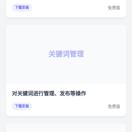
免费版
下载安装
关键词管理
对关键词进行管理、发布等操作
免费版
下载安装