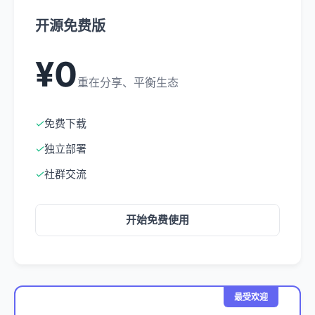
开源免费版
¥0
重在分享、平衡生态
✓
免费下载
✓
独立部署
✓
社群交流
开始免费使用
最受欢迎