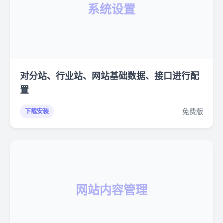
系统设置
对分站、行业站、网站基础数据、接口进行配
置
免费版
下载安装
网站内容管理