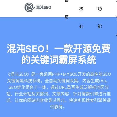
核
功
页
心
能
混沌SEO！一款开源免费
的关键词霸屏系统
《混沌SEO》是一套采用PHP+MYSQL开发的高性能SEO
关键词黑科技系统，全自动关键词采集、内容生成(Ai)、
SEO优化组合于一体，通过URL重写生成泛解析地区分
站、行业分站及关键词、文章内容，针对搜索引擎进行推
送。让你的网站内容收录过百万，快速实现搜索引擎关键
词霸屏。