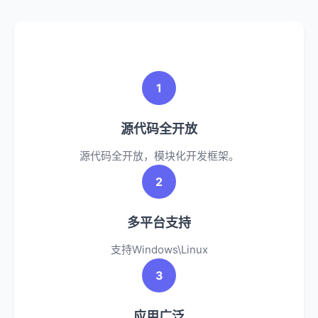
1
源代码全开放
源代码全开放，模块化开发框架。
2
多平台支持
支持Windows\Linux
3
应用广泛